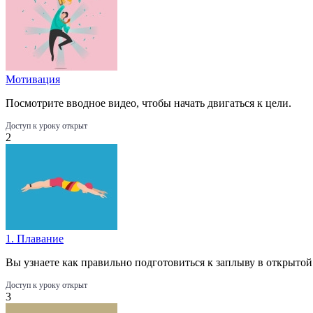
Мотивация
Посмотрите вводное видео, чтобы начать двигаться к цели.
Доступ к уроку открыт
2
1. Плавание
Вы узнаете как правильно подготовиться к заплыву в открытой
Доступ к уроку открыт
3