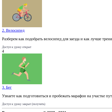
2. Велосипед
Разберем как подобрать велосипед для заезда и как лучше трени
Доступ к уроку открыт
4
3. Бег
Узнаете как подготовиться и пробежать марафон на участке пут
Доступ к уроку закрыт (получить)