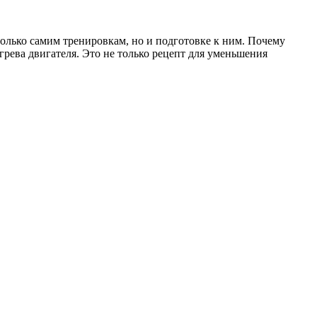
только самим тренировкам, но и подготовке к ним. Почему
грева двигателя. Это не только рецепт для уменьшения