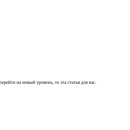
рейти на новый уровень, то эта статья для вас.