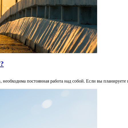
е?
необходима постоянная работа над собой. Если вы планируете пе