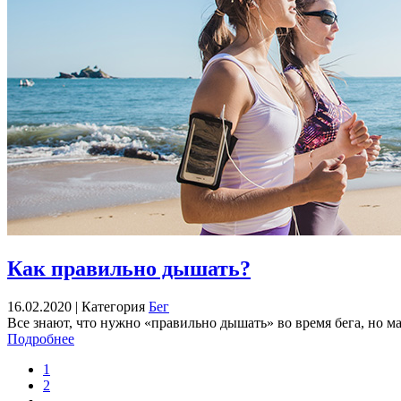
Как правильно дышать?
16.02.2020 |
Категория
Бег
Все знают, что нужно «правильно дышать» во время бега, но ма
Подробнее
1
2