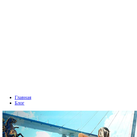
Главная
Блог