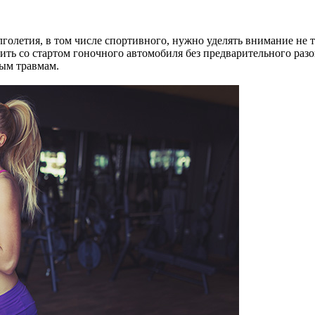
голетия, в том числе спортивного, нужно уделять внимание не 
ить со стартом гоночного автомобиля без предварительного разо
ным травмам.