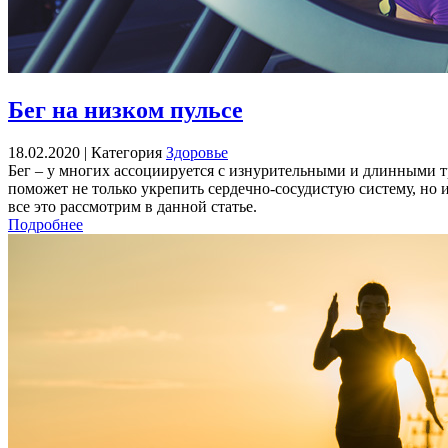
Бег на низком пульсе
18.02.2020 |
Категория
Здоровье
Бег – у многих ассоциируется с изнурительными и длинными тр
поможет не только укрепить сердечно-сосудистую систему, но 
все это рассмотрим в данной статье.
Подробнее