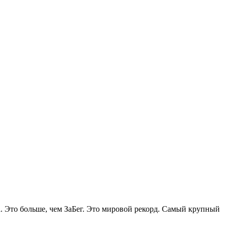
а. Это больше, чем ЗаБег. Это мировой рекорд. Самый крупный