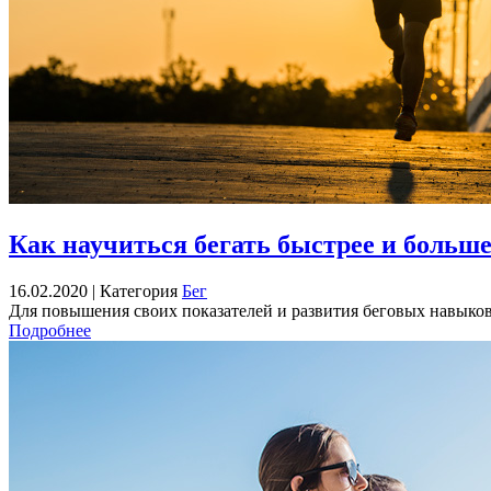
Как научиться бегать быстрее и больш
16.02.2020 |
Категория
Бег
Для повышения своих показателей и развития беговых навыков, 
Подробнее