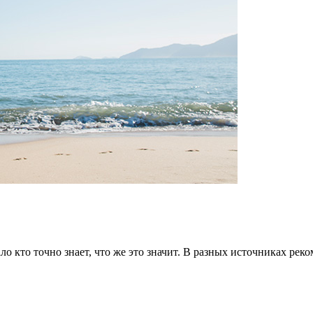
ло кто точно знает, что же это значит. В разных источниках рек