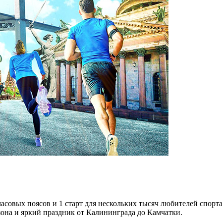
часовых поясов и 1 старт для нескольких тысяч любителей спорт
зона и яркий праздник от Калининграда до Камчатки.