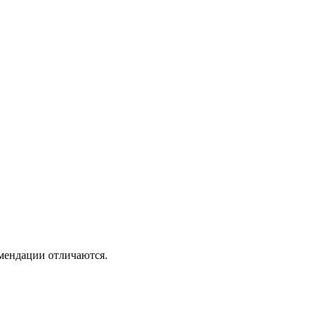
омендации отличаются.