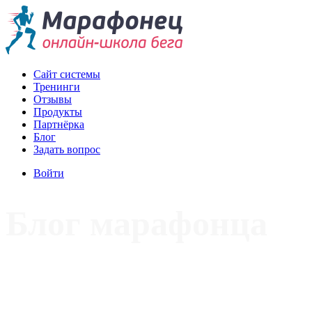
Сайт системы
Тренинги
Отзывы
Продукты
Партнёрка
Блог
Задать вопрос
Войти
Блог марафонца