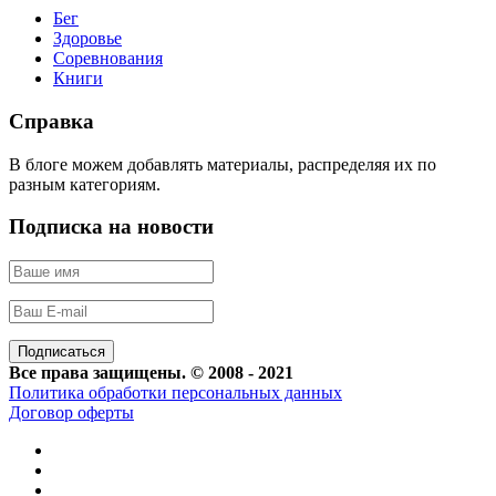
Бег
Здоровье
Соревнования
Книги
Справка
В блоге можем добавлять материалы, распределяя их по
разным категориям.
Подписка на новости
Все права защищены. © 2008 - 2021
Политика обработки персональных данных
Договор оферты