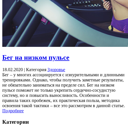
Бег на низком пульсе
18.02.2020 |
Категория
Здоровье
Бег – у многих ассоциируется с изнурительными и длинными
тренировками. Однако, чтобы получить заметные результаты,
не обязательно заниматься на пределе сил. Бег на низком
пульсе поможет не только укрепить сердечно-сосудистую
систему, но и повысить выносливость. Особенности и
правила таких пробежек, их практическая польза, методика
освоения такой тактики – все это рассмотрим в данной статье.
Подробнее
Категории