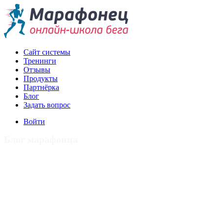
Сайт системы
Тренинги
Отзывы
Продукты
Партнёрка
Блог
Задать вопрос
Войти
Блог марафонца