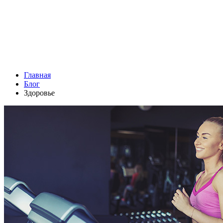
Главная
Блог
Здоровье