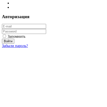
Авторизация
Запомнить
Забыли пароль?