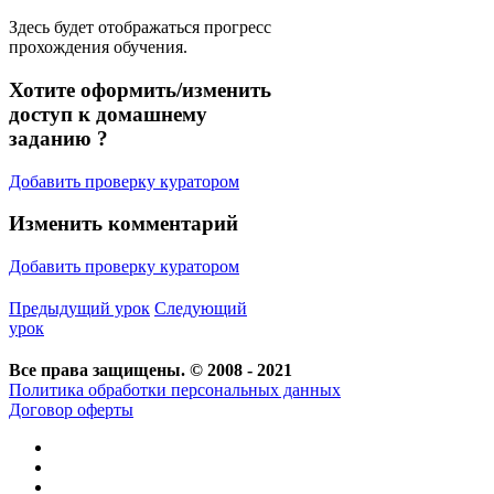
Здесь будет отображаться прогресс
прохождения обучения.
Хотите оформить/изменить
доступ к домашнему
заданию ?
Добавить проверку куратором
Изменить комментарий
Добавить проверку куратором
Предыдущий урок
Следующий
урок
Все права защищены. © 2008 - 2021
Политика обработки персональных данных
Договор оферты