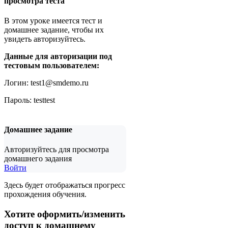
просмотра теста
В этом уроке имеется тест и
домашнее задание, чтобы их
увидеть авторизуйтесь.
Данные для авторизации под
тестовым пользователем:
Логин: test1@smdemo.ru
Пароль: testtest
Домашнее задание
Авторизуйтесь для просмотра
домашнего задания
Войти
Здесь будет отображаться прогресс
прохождения обучения.
Хотите оформить/изменить
доступ к домашнему