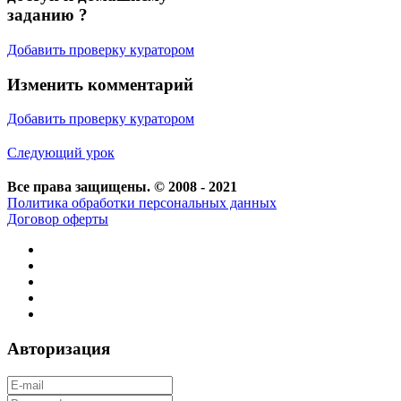
заданию ?
Добавить проверку куратором
Изменить комментарий
Добавить проверку куратором
Следующий урок
Все права защищены. © 2008 - 2021
Политика обработки персональных данных
Договор оферты
Авторизация